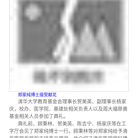
郑家纯博士接受献花
清华大学教育基金会理事长贺美英、副理事长杨家
庆，校办、医学院、基建处相关负责人以及周大福慈善
基金相关人员参加了典礼。
典礼前，顾秉林、贺美英、陈吉宁、杨家庆等在工
字厅会见了郑家纯博士一行。顾秉林等对郑家纯给予清