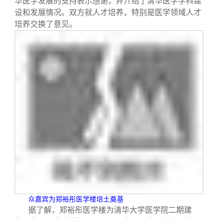
华医学发展的支持表示感谢，并介绍了清华医学学科建
设和发展情况。双方就人才培养，特别是医学领域人才
培养交换了意见。
众嘉宾为郑裕彤医学楼培土奠基
据了解，郑裕彤医学楼为清华大学医学院二期建