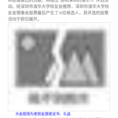
圳发展做出的贡献，将推出“感动深圳的清华人”评选活
动。经深圳市清华大学校友会推荐，深圳市清华大学校
友会理事会投票最后产生了
位候选人，其评选的投票
20
活动于即日展开。
大会现场为老校友颁发证书、礼品