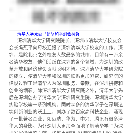
清华大学党委书记胡和平到会祝贺
深圳清华大学研究院院长、深圳市清华大学校友会
会长冯冠平向母校汇报了深圳清华大学校友的工作。深
圳，是除北京之外校友人数最多的城市，目前有一万余
名清华校友，他们活跃在深圳的各个领域，为深圳的改
革开放和经济建设贡献聪明才智。深圳清华大学研究院
的成立，使清华大学和深圳的联系更加紧密，研究院的
建设过程正是清华人为深圳服务、奉献，在深圳拼搏和
创业的缩影。除深圳清华大学研究院之外，清华大学先
后在深圳创办了清华大学深圳研究生院、深圳清华大学
实验学校等一系列机构。同时众多的清华学子在深圳这
块创新创业的沃土上，创办了数百家高科技企业，涌现
了一批著名企业，如迈瑞、华为、中兴、腾讯有很多清
华人的身影。为让深圳人更加全面地了解清华学子为深