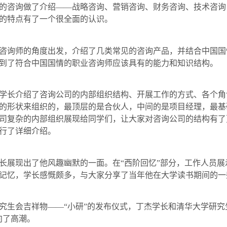
的咨询做了介绍——战略咨询、营销咨询、财务咨询、技术咨询
的特点有了一个很全面的认识。
咨询师的角度出发，介绍了几类常见的咨询产品，并结合中国国
到了符合中国国情的职业咨询师应该具有的能力和知识结构。
学长介绍了咨询公司的内部组织结构、开展工作的方式、各个角
的形状来组织的，最顶层的是合伙人，中间的是项目经理，最基
司复杂的内部组织展现给同学们，让大家对咨询公司的结构有了
行了详细介绍。
长展现出了他风趣幽默的一面。在“西阶回忆”部分，工作人员展
记忆，学长感慨颇多，与大家分享了当年他在大学读书期间的一
究生会吉祥物——“小研”的发布仪式，丁杰学长和清华大学研究
向了高潮。