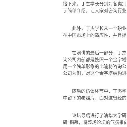
接下来，丁杰学长分别对各类别
了简单介绍。让大家对咨询行业
此外，丁杰学长从一个职业
在中国市场上的适应性，并且提
在演讲的最后一部分，丁杰
询公司内部都是按照一个金字塔
用一个简单形象的比喻将咨询公
公司为例，对这个金字塔结构进
随后的访谈环节中，丁杰学
中留下的老照片，面对这曾经的
论坛最后进行了清华大学研
研”揭幕，将整场论坛的气氛推