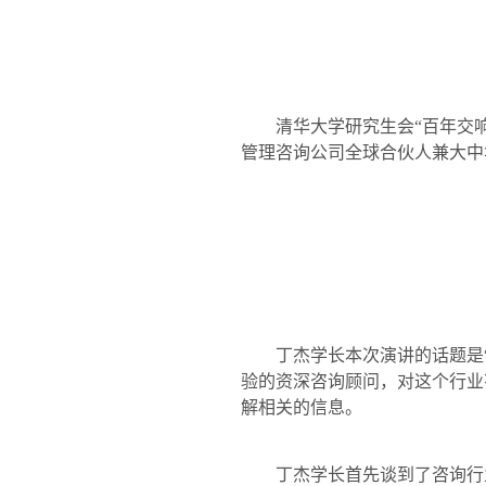
清华大学研究生会“百年交
管理咨询公司全球合伙人兼大中
丁杰学长本次演讲的话题是
验的资深咨询顾问，对这个行业
解相关的信息。
丁杰学长首先谈到了咨询行