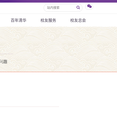
百年清华
校友服务
校友总会
兴趣