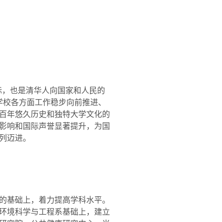
标，也是清华人向国家和人民的
学校各方面工作稳步向前推进、
百年悠久历史和独特大学文化的
影响和国际声誉显著提升，为国
列迈进。
的基础上，着力提高学科水平。
环境科学与工程系基础上，建立