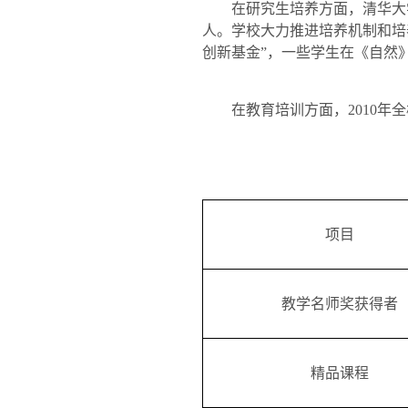
在研究生培养方面，清华大
人。学校大力推进培养机制和培
创新基金”，一些学生在《自然
在教育培训方面，
2010
年全
项目
教学名师奖获得者
精品课程