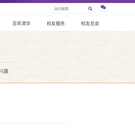
百年清华
校友服务
校友总会
兴趣