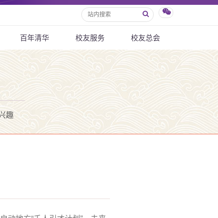
百年清华
校友服务
校友总会
兴趣