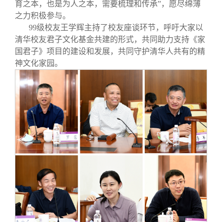
育之本，也是为人之本，需要梳理和传承”，愿尽绵薄
之力积极参与。
99
级校友王学辉主持了校友座谈环节，呼吁大家以
清华校友君子文化基金共建的形式，共同助力支持《家
国君子》项目的建设和发展，共同守护清华人共有的精
神文化家园。