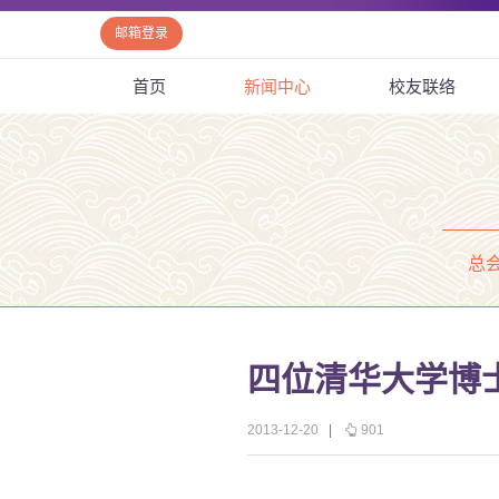
邮箱登录
首页
新闻中心
校友联络
总
四位清华大学博
2013-12-20
|
901