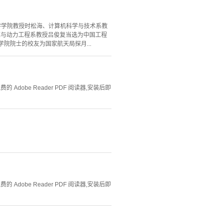
科学学院教授时松海、计算机科学与技术系教
源与动力工程系教授吕俊复当选为中国工程
院院士的校友为国家航天局探月...
Adobe Reader PDF 阅读器,安装后即
Adobe Reader PDF 阅读器,安装后即