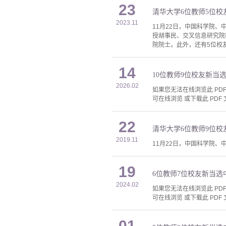
23
清华大学6位教师5位
2023.11
11月22日，中国科学院
授胡事民、交叉信息研究院
院院士。此外，还有5位校
14
10位教师9位校友新当
2026.02
如果您无法在线浏览此 PDF 
可在线浏览 或下载此 PDF 
22
清华大学6位教师9位
2019.11
11月22日，中国科学院、
19
6位教师7位校友新当
2024.02
如果您无法在线浏览此 PDF 
可在线浏览 或下载此 PDF 
01