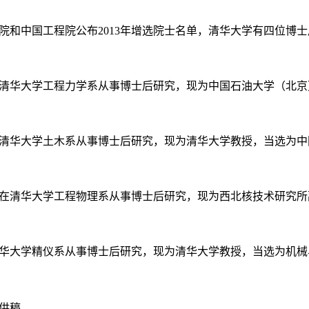
院和中国工程院公布
2013
年增选院士名单，清华大学有四位博士
清华大学工程力学系从事博士后研究，现为中国石油大学（北京
清华大学土木系从事博士后研究，现为清华大学教授，当选为中
在清华大学工程物理系从事博士后研究，现为西北核技术研究所
华大学精仪系从事博士后研究，现为清华大学教授，当选为机械
供稿