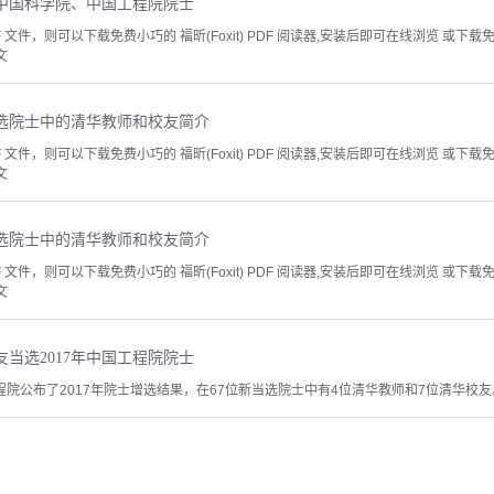
选中国科学院、中国工程院院士
文件，则可以下载免费小巧的 福昕(Foxit) PDF 阅读器,安装后即可在线浏览 或下载免费的 
文
当选院士中的清华教师和校友简介
文件，则可以下载免费小巧的 福昕(Foxit) PDF 阅读器,安装后即可在线浏览 或下载免费的 
文
当选院士中的清华教师和校友简介
文件，则可以下载免费小巧的 福昕(Foxit) PDF 阅读器,安装后即可在线浏览 或下载免费的 
文
友当选2017年中国工程院院士
国工程院公布了2017年院士增选结果，在67位新当选院士中有4位清华教师和7位清华校友