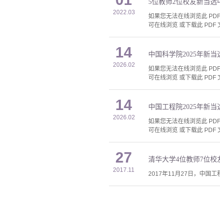
5位教师2位校友新当
2022.03
如果您无法在线浏览此 PDF 
可在线浏览 或下载此 PDF 
14
中国科学院2025年新
2026.02
如果您无法在线浏览此 PDF 
可在线浏览 或下载此 PDF 
14
中国工程院2025年新
2026.02
如果您无法在线浏览此 PDF 
可在线浏览 或下载此 PDF 
27
清华大学4位教师7位校
2017.11
2017年11月27日，中