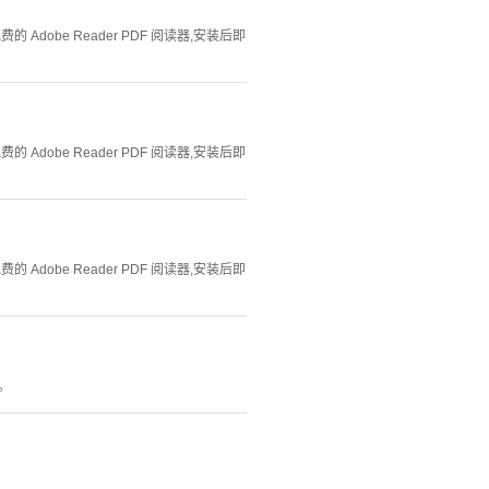
Adobe Reader PDF 阅读器,安装后即
Adobe Reader PDF 阅读器,安装后即
Adobe Reader PDF 阅读器,安装后即
。