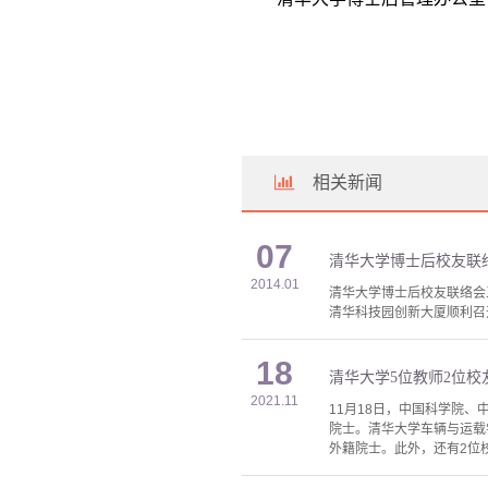
相关新闻
07
清华大学博士后校友联
2014.01
清华大学博士后校友联络会
清华科技园创新大厦顺利召
18
清华大学5位教师2位
2021.11
11月18日，中国科学院
院士。清华大学车辆与运载
外籍院士。此外，还有2位