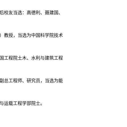
后校友当选：高德利、聂建国、
）教授，当选为中国科学院技术
国工程院土木、水利与建筑工程
副总工程师、研究员，当选为能
与运载工程学部院士。