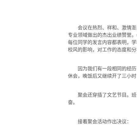
会议在热烈、祥和、激情澎
专业领域做出的杰出业绩赞誉。
每位同学的发言内容都表明，学
校风的影响，对工作的态度和分
因为我们有一段相同的经历
休会，晚饭后又继续开了三小时
聚会还穿插了文艺节目。班
奋。
接着聚会活动作出决议：