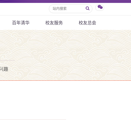
百年清华
校友服务
校友总会
兴趣