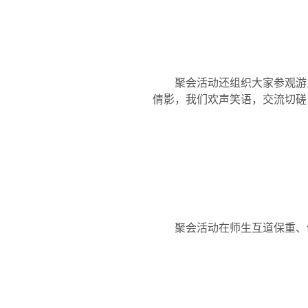
聚会活动还组织大家参观游
倩影，我们欢声笑语，交流切磋
聚会活动在师生互道保重、