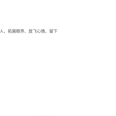
人、拓展眼界、放飞心情、留下