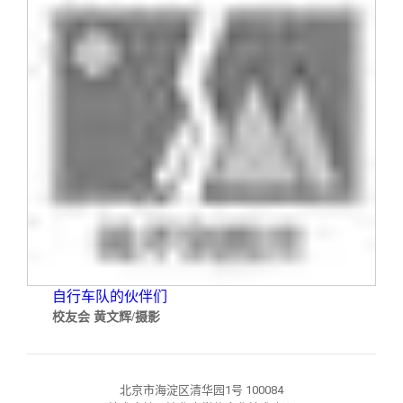
自行车队的伙伴们
校友会 黄文辉
/
摄影
北京市海淀区清华园1号 100084