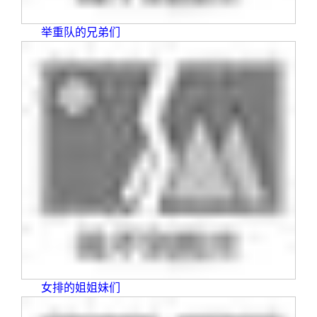
举重队的兄弟们
女排的姐姐妹们