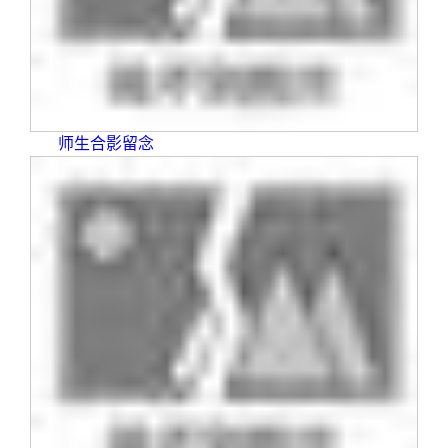
师生合影留念