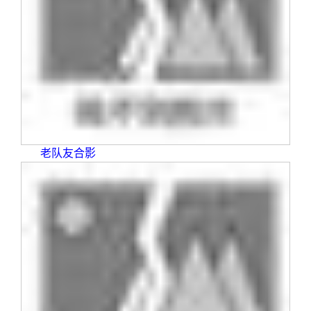
老队友合影