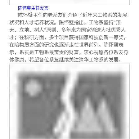
陈怀璧主任发言
陈怀璧主任向老系友们介绍了近年来工物系的发展
状况和人才培养状况。陈怀璧指出，工物系坚持“顶
天、立地、树人”原则，多年来为国家输送大批优秀人
才；在科研方面，多个项目获得国家科技创新一等奖，
在暗物质方面的研究也逐渐走在世界前列。陈怀璧表
示，系友是工物系最宝贵的财富，衷心祝愿各位系友身
体健康，希望各位系友继续关注清华工物系的发展。