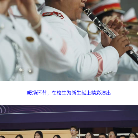
暖场环节，在校生为新生献上精彩演出