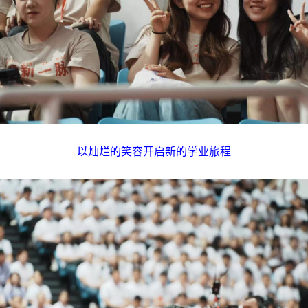
以灿烂的笑容开启新的学业旅程