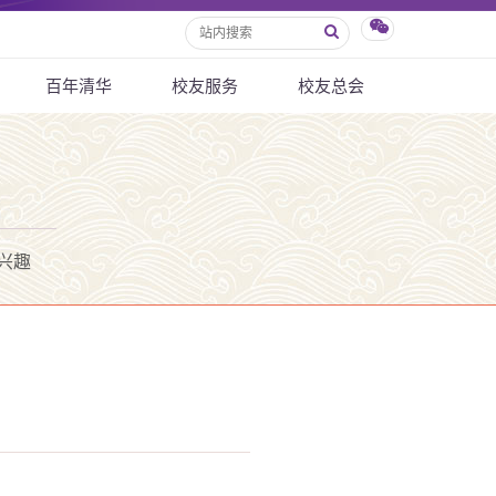
百年清华
校友服务
校友总会
兴趣