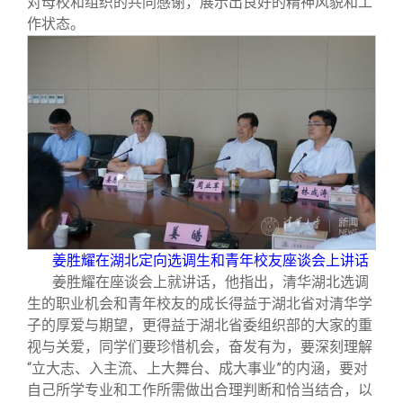
对母校和组织的共同感谢，展示出良好的精神风貌和工
作状态。
姜胜耀在湖北定向选调生和青年校友座谈会上讲话
姜胜耀在座谈会上就讲话，他指出，清华湖北选调
生的职业机会和青年校友的成长得益于湖北省对清华学
子的厚爱与期望，更得益于湖北省委组织部的大家的重
视与关爱，同学们要珍惜机会，奋发有为，要深刻理解
“立大志、入主流、上大舞台、成大事业”的内涵，要对
自己所学专业和工作所需做出合理判断和恰当结合，以