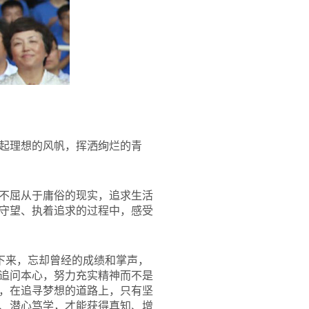
起理想的风帆，挥洒绚烂的青
不屈从于庸俗的现实，追求生活
守望、执着追求的过程中，感受
下来，忘却曾经的成绩和掌声，
追问本心，努力充实精神而不是
，在追寻梦想的道路上，只有坚
、潜心笃学，才能获得真知、增