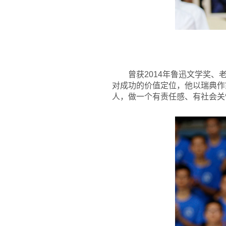
曾获2014年鲁迅文学奖、老
对成功的价值定位，他以瑞典作
人，做一个有责任感、有社会关