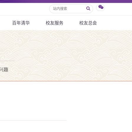
百年清华
校友服务
校友总会
兴趣