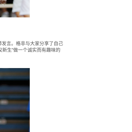
师发言。格非与大家分享了自己
议新生“做一个诚实而有趣味的