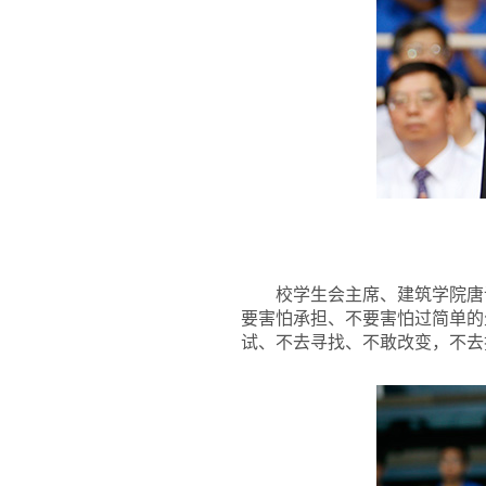
校学生会主席、建筑学院唐诗
要害怕承担、不要害怕过简单的
试、不去寻找、不敢改变，不去