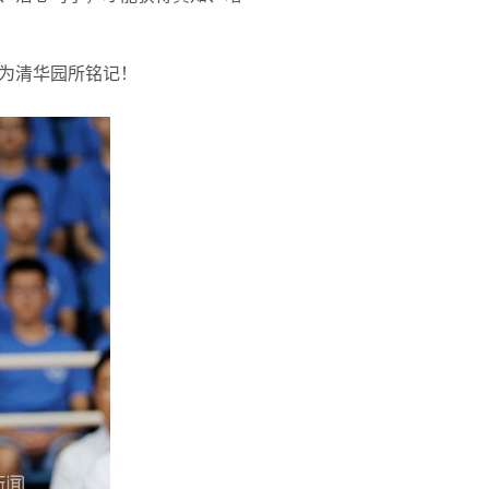
为清华园所铭记！