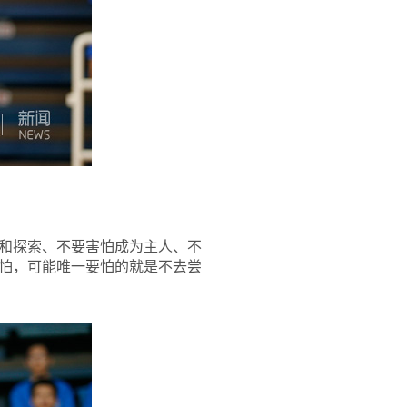
和探索、不要害怕成为主人、不
怕，可能唯一要怕的就是不去尝