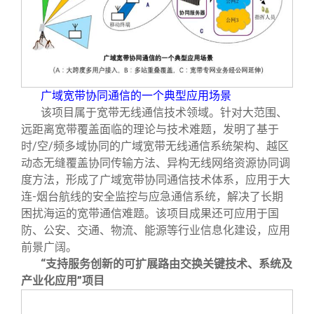
广域宽带协同通信的一个典型应用场景
该项目属于宽带无线通信技术领域。针对大范围、
远距离宽带覆盖面临的理论与技术难题，发明了基于
时/空/频多域协同的广域宽带无线通信系统架构、越区
动态无缝覆盖协同传输方法、异构无线网络资源协同调
度方法，形成了广域宽带协同通信技术体系，应用于大
连-烟台航线的安全监控与应急通信系统，解决了长期
困扰海运的宽带通信难题。该项目成果还可应用于国
防、公安、交通、物流、能源等行业信息化建设，应用
前景广阔。
“支持服务创新的可扩展路由交换关键技术、系统及
产业化应用”项目