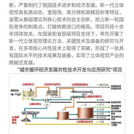
断，严重制约了我国技术进步和经济发展。新一代立体
视觉具有高动态、宽视场、高分辨和高精层析等特征，
亟需从基础理论到核心技术的自主创新，抢占新一轮国
际竞争的制高点，打破依赖进口的格局。项目历经十余
年持续攻关，在国家和省部级项目支持下，率先开展了
新一代立体视觉理论方法、关键技术及装备的研究与开
发，在多项核心共性技术上取得了突破，形成了一批具
有国际水平的技术成果及装备，实现了立体视觉产业的
跨越式发展。
“城市循环经济发展共性技术开发与应用研究”项目