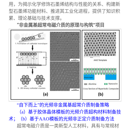
用，为揭示化学修饰石墨烯结构与性能的关系、构建新
型石墨烯功能材料、推进其工业化进程，提供了知识积
累、理论基础与技术支撑。
“非金属基超常电磁介质的原理与构筑”项目
“自下而上”的光频非金属基超常介质制备策略
（a）基于胶体晶体模板的光频介质超构材料制备技
术；（b）基于AAO模板的光频非正定介质制备方法
超常电磁介质是一类新型人工材料，具有与常规材