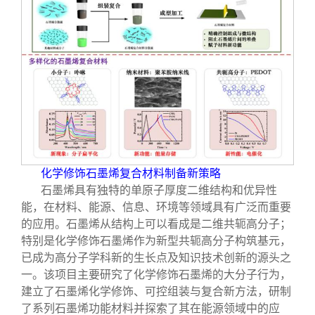
化学修饰石墨烯复合材料制备新策略
石墨烯具有独特的单原子厚度二维结构和优异性
能，在材料、能源、信息、环境等领域具有广泛而重要
的应用。石墨烯从结构上可以看成是二维共轭高分子；
特别是化学修饰石墨烯作为新型共轭高分子构筑基元，
已成为高分子学科新的生长点及知识技术创新的源头之
一。该项目主要研究了化学修饰石墨烯的大分子行为，
建立了石墨烯化学修饰、可控组装与复合新方法，研制
了系列石墨烯功能材料并探索了其在能源领域中的应