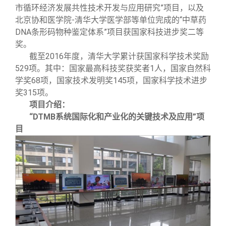
市循环经济发展共性技术开发与应用研究”项目，以及
北京协和医学院-清华大学医学部等单位完成的“中草药
DNA条形码物种鉴定体系”项目获国家科技进步奖二等
奖。
截至2016年度，清华大学累计获国家科学技术奖励
529项。其中：国家最高科技奖获奖者1人，国家自然科
学奖68项，国家技术发明奖145项，国家科学技术进步
奖315项。
项目介绍：
“DTMB系统国际化和产业化的关键技术及应用”项
目