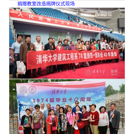
捐赠教室改造揭牌仪式现场