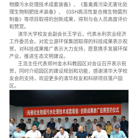
物膜污水处理技术成套装备》、《畜禽粪污染无害化处
理生物制肥技术装备》、《GSH高活性复合微生物菌剂
制备》等项目取得的创新成果，得到与会人员高度评价
和赞赏。
清华大学校友会副会长王学云，代表水利农业经济
工作委员会，对宏立源环保集团取得的科技成果表示祝
贺，对科技成果推广表示大力支持，愿意携手发展环保
产业，推进生态文明建设。
王浩主任代表郑州金水科教园区对会议召开表示祝
贺，同时介绍园区的建设规划和功能，感谢清华大学校
友会的支持，欢迎更多的清华校友和科研项目落户园
区。