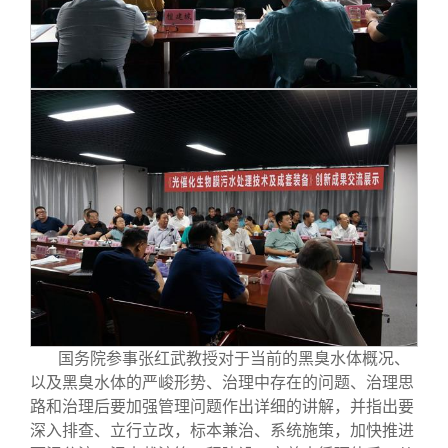
国务院参事张红武教授对于当前的黑臭水体概况、
以及黑臭水体的严峻形势、治理中存在的问题、治理思
路和治理后要加强管理问题作出详细的讲解，并指出要
深入排查、立行立改，标本兼治、系统施策，加快推进