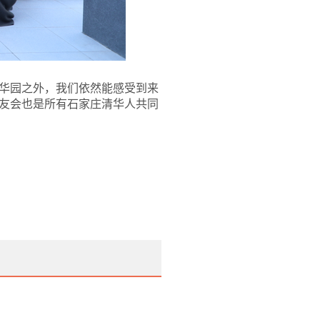
华园之外，我们依然能感受到来
友会也是所有石家庄清华人共同