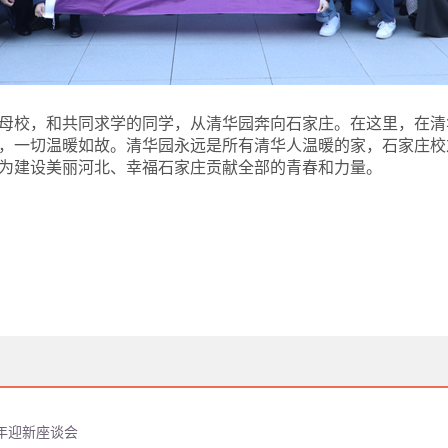
母校，和共同求学的同学，从清华园奔向石家庄。在这里，在清
，一切温暖如故。清华园永远是所有清华人温暖的家，石家庄校
为建设美丽河北、幸福石家庄贡献全部的青春和力量。
8年迎新座谈会