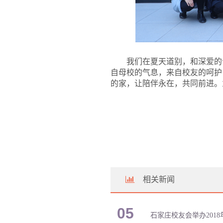
我们在夏天道别，和深爱的
自母校的气息，来自校友的呵护
的家，让陪伴永在，共同前进。
相关新闻
05
石家庄校友会举办201