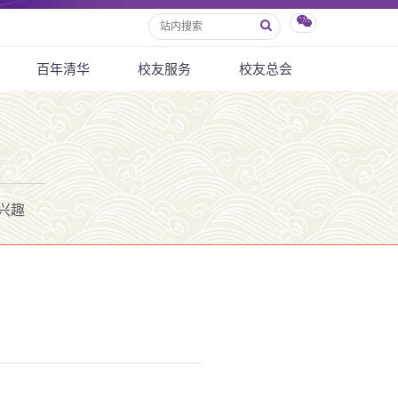
百年清华
校友服务
校友总会
兴趣