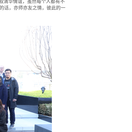
共叙清华情谊，虽然每个人都有不
的话，亦师亦友之情，彼此的一