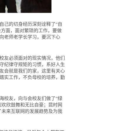
自己的切身经历深刻诠释了“自
会方面，面对繁琐的工作，要做
向老师老学长学习，要沉下心
校友必须面对的现实情况，他们
守纪律守规矩的习惯，系好人生
友会就是我们的家，这里有关心
踏实工作，不负母校的培养，勤
海校友，向与会校友们做了“绿
到欢欣鼓舞和无比自豪；昆时网
了未来互联网的发展趋势及为我