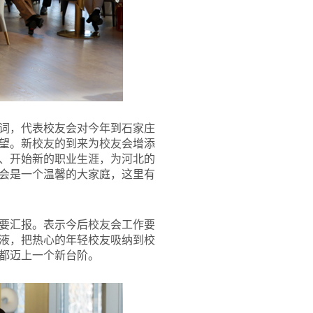
词，代表校友会对今年到石家庄
希望。新校友的到来为校友会增添
、开始新的职业生涯，为河北的
会是一个温馨的大家庭，这里有
要汇报。表示今后校友会工作要
液，把热心的年轻校友吸纳到校
都迈上一个新台阶。