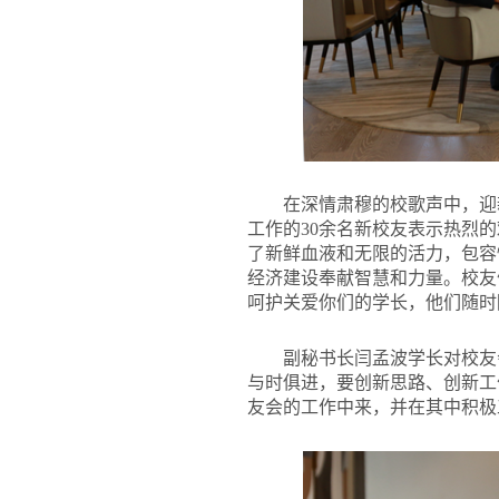
在深情肃穆的校歌声中，迎
工作的30余名新校友表示热烈
了新鲜血液和无限的活力，包容
经济建设奉献智慧和力量。校友
呵护关爱你们的学长，他们随时
副秘书长闫孟波学长对校友
与时俱进，要创新思路、创新工
友会的工作中来，并在其中积极