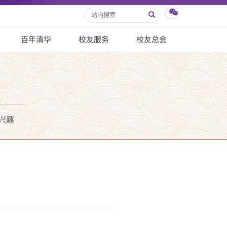
百年清华
校友服务
校友总会
兴趣