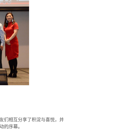
友们相互分享了积淀与喜悦，并
动的序幕。