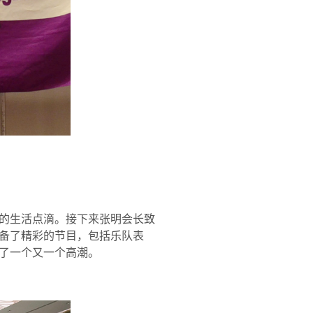
的生活点滴。接下来张明会长致
备了精彩的节目，包括乐队表
了一个又一个高潮。