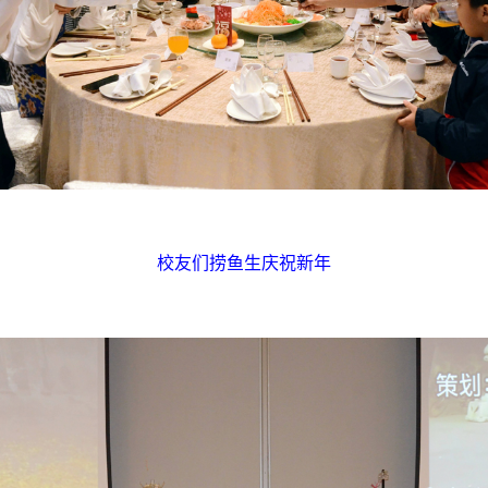
校友们捞鱼生庆祝新年