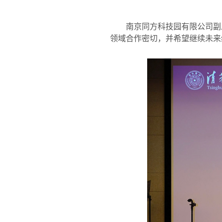
南京同方科技园有限公司副
领域合作密切，并希望继续未来