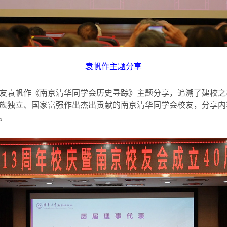
袁帆作主题分享
友袁帆作《南京清华同学会历史寻踪》主题分享，追溯了建校之
族独立、国家富强作出杰出贡献的南京清华同学会校友，分享内
。