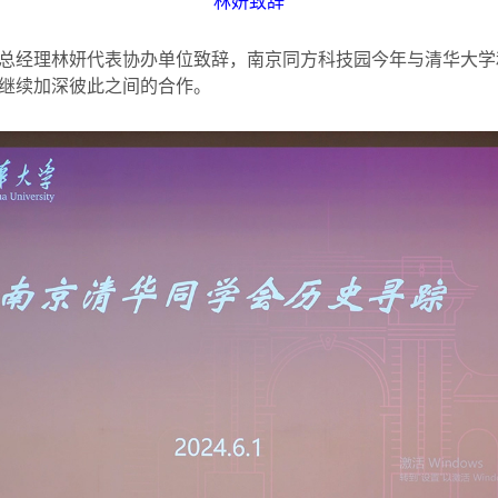
林妍致辞
总经理林妍代表协办单位致辞，南京同方科技园今年与清华大学
继续加深彼此之间的合作。