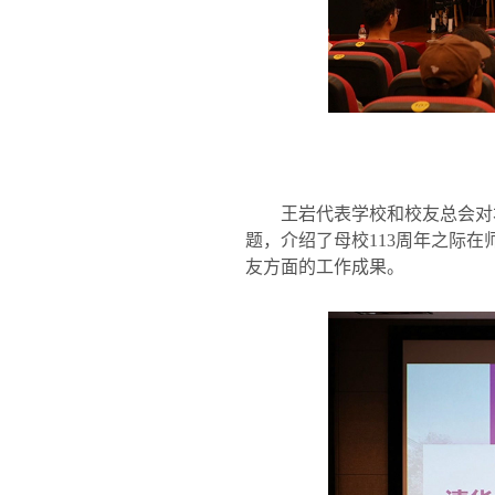
王岩代表学校和校友总会对
题，介绍了母校
113
周年之际在
友方面的工作成果。