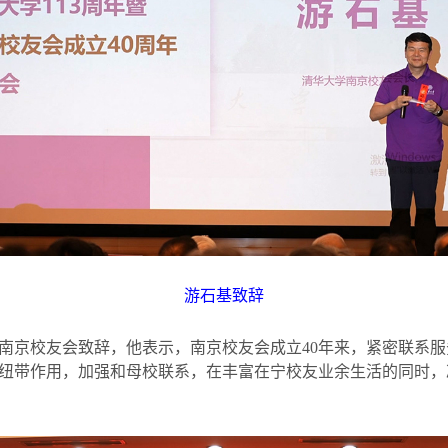
游石基致辞
南京校友会致辞，他表示，南京校友会成立
40
年来，紧密联系服
纽带作用，加强和母校联系，在丰富在宁校友业余生活的同时，