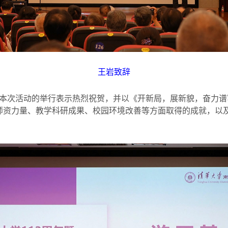
王岩致辞
本次活动的举行表示热烈祝贺，并以《开新局，展新貌，奋力谱
师资力量、教学科研成果、校园环境改善等方面取得的成就，以