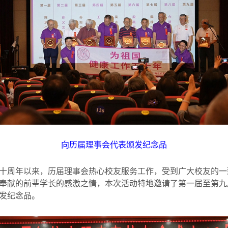
向历届理事会代表颁发纪念品
十周年以来，历届理事会热心校友服务工作，受到广大校友的一
奉献的前辈学长的感激之情，本次活动特地邀请了第一届至第九
发纪念品。