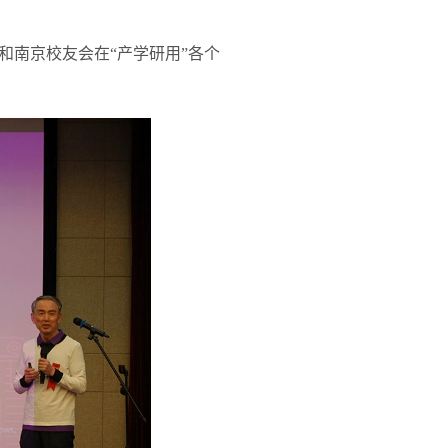
和南京校友会在“产学研用”各个