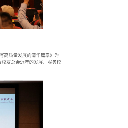
写高质量发展的清华篇章》为
及校友总会近年的发展、服务校