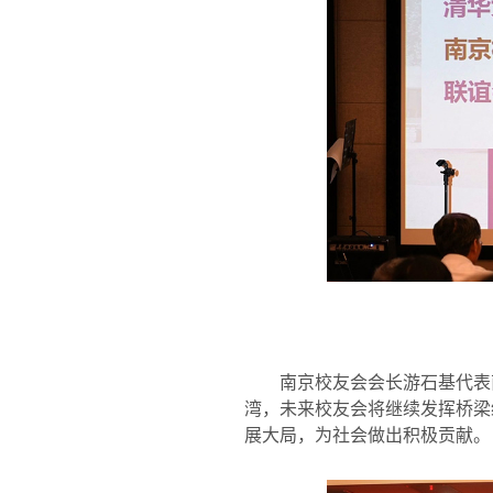
南京校友会会长游石基代表
湾，未来校友会将继续发挥桥梁
展大局，为社会做出积极贡献。