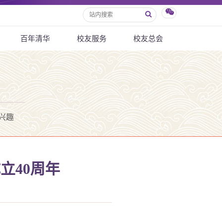
百年清华
校友服务
校友总会
兴趣
立40周年