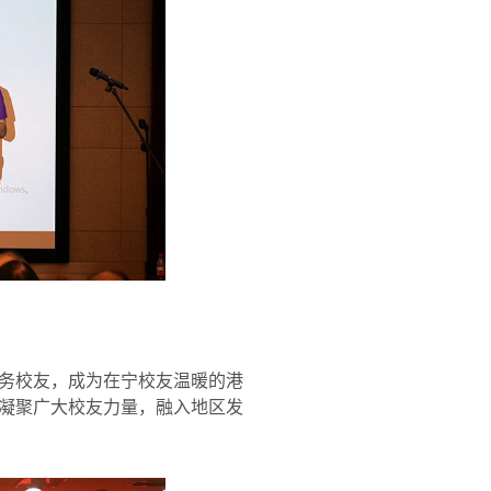
务校友，成为在宁校友温暖的港
凝聚广大校友力量，融入地区发