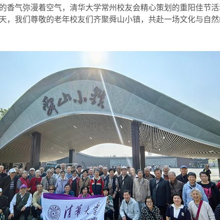
的香气弥漫着空气，清华大学常州校友会精心策划的重阳佳节活
天，我们尊敬的老年校友们齐聚舜山小镇，共赴一场文化与自然