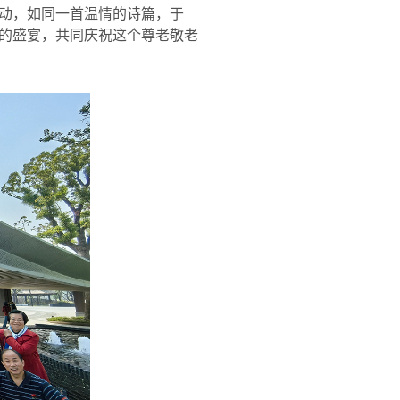
动，如同一首温情的诗篇，于
的盛宴，共同庆祝这个尊老敬老