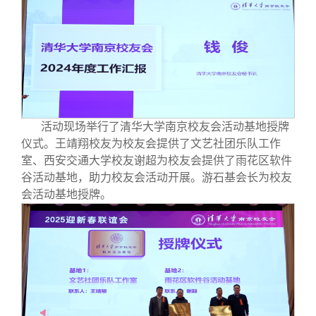
活动现场举行了清华大学南京校友会活动基地授牌
仪式。王靖翔校友为校友会提供了文艺社团乐队工作
室、西安交通大学校友谢超为校友会提供了雨花区软件
谷活动基地，助力校友会活动开展。游石基会长为校友
会活动基地授牌。