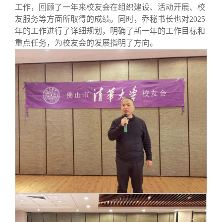
工作，回顾了一年来校友会在组织建设、活动开展、校
友服务等方面所取得的成绩。同时，乔秘书长也对2025
年的工作进行了详细规划，明确了新一年的工作目标和
重点任务，为校友会的发展指明了方向。