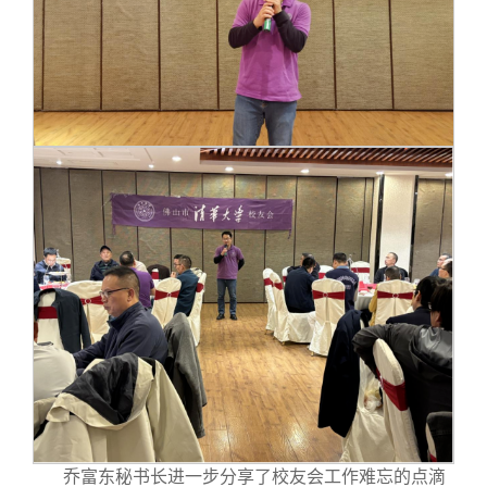
乔富东秘书长进一步分享了校友会工作难忘的点滴