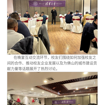
在晚宴互动交流环节，校友们围绕如何加强校友之
间的合作、推动校友企业发展以及为佛山的城市建设贡
献力量等话题展开了热烈讨论。