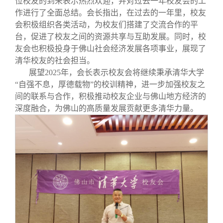
位校友的到来表示热烈欢迎，并对过去一年校友会的工
作进行了全面总结。会长指出，在过去的一年里，校友
会积极组织各类活动，为校友们搭建了交流合作的平
台，促进了校友之间的资源共享与互助发展。同时，校
友会也积极投身于佛山社会经济发展各项事业，展现了
清华校友的社会担当。
展望2025年，会长表示校友会将继续秉承清华大学
“自强不息，厚德载物”的校训精神，进一步加强校友之
间的联系与合作，积极推动校友企业与佛山地方经济的
深度融合，为佛山的高质量发展贡献更多清华力量。