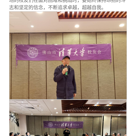
场的校友们在面对困难和挑战时，要始终保持昂扬的斗
志和坚定的信念，不断追求卓越，超越自我。