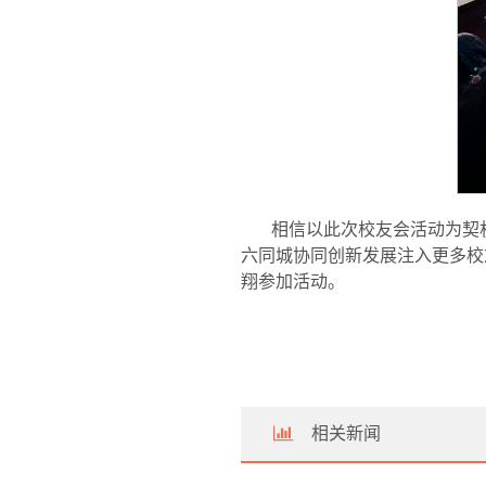
相信以此次校友会活动为契
六同城协同创新发展注入更多校
翔参加活动。
相关新闻