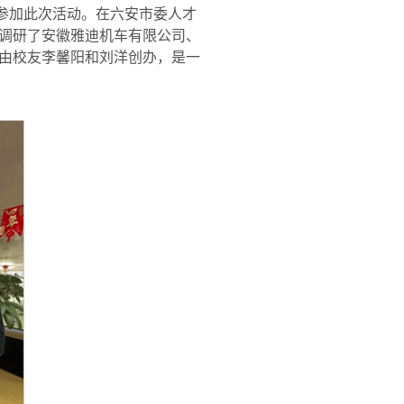
友参加此次活动。在六安市委人才
调研了安徽雅迪机车有限公司、
由校友李馨阳和刘洋创办，是一