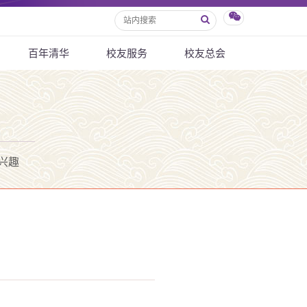
百年清华
校友服务
校友总会
兴趣