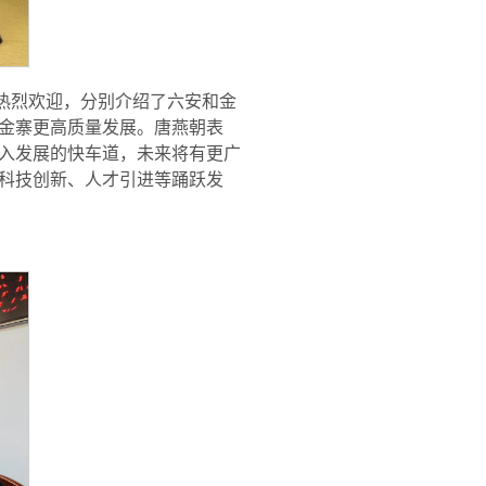
热烈欢迎，分别介绍了六安和金
金寨更高质量发展。唐燕朝表
入发展的快车道，未来将有更广
科技创新、人才引进等踊跃发