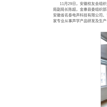
11月29日，安徽校友会组
局副局长陈超，金寨县委组织部
安徽省名泰电声科技有限公司、
家专业从事声学产品研发及生产