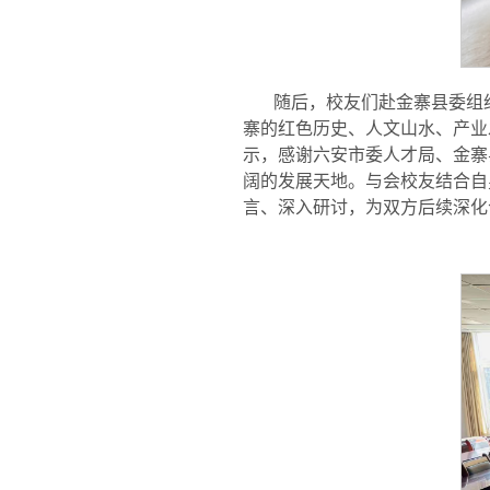
随后，校友们赴金寨县委组
寨的红色历史、人文山水、产业
示，感谢六安市委人才局、金寨
阔的发展天地。与会校友结合自
言、深入研讨，为双方后续深化