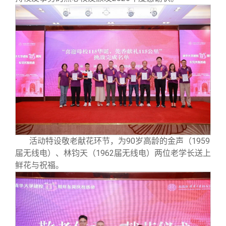
活动特设敬老献花环节，为90岁高龄的金声（1959
届无线电）、林钧天（1962届无线电）两位老学长送上
鲜花与祝福。