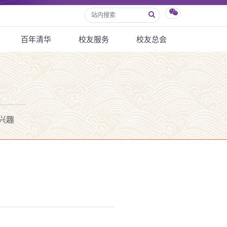
百年清华
校友服务
校友总会
兴趣