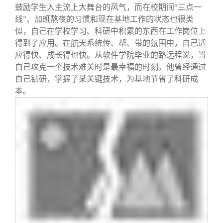
鼓励学生入主流上大舞台的风气，而在校期间“三点一
线”、加班熬夜的习惯和现在基地工作的状态也很类
似，自己在学校学习、科研中积累的东西在工作岗位上
得到了应用。在航天系统传、帮、带的氛围中，自己适
应得快、成长得也快。从软件学院毕业的路远程说，当
自己攻克一个技术难关时是最幸福的时刻。他曾经通过
自己钻研，掌握了某关键技术，为基地节省了科研成
本。