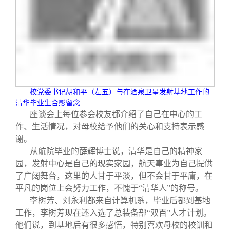
校党委书记胡和平（左五）与在酒泉卫星发射基地工作的
清华毕业生合影留念
座谈会上每位参会校友都介绍了自己在中心的工
作、生活情况，对母校给予他们的关心和支持表示感
谢。
从航院毕业的薛辉博士说，清华是自己的精神家
园，发射中心是自己的现实家园，航天事业为自己提供
了广阔舞台，这里的人甘于平淡，但不会甘于平庸，在
平凡的岗位上会努力工作，不愧于“清华人”的称号。
李树芳、刘永利都来自计算机系，毕业后都到基地
工作，李树芳现在还入选了总装备部“双百”人才计划。
他们说，到基地后有很多感悟，特别喜欢母校的校训和