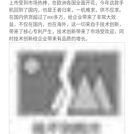
上市受到市场热捧，在欧洲各国全面开花，今年这款手
机回到了国内，也是王者归来，一机难求，供不应求。
在国内供货超过了
多万，给企业带来了非常大效
800
益，不仅在国内，也在海外，这一切来自于技术创新，
带来了核心专利产生，技术创新带来了市场受欢迎，同
时技术创新给企业带来有品质的增长。