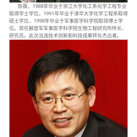
陈薇，1988年毕业于浙江大学化工系化学工程专业
取得学士学位，1991年毕业于清华大学化学工程系取得
硕士学位，1998年毕业于军事医学科学院取得博士学
位。现任解放军军事医学科学院生物工程研究所所长、
研究员。此次当选技术创新和科技成果转化杰出者。