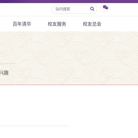
百年清华
校友服务
校友总会
兴趣