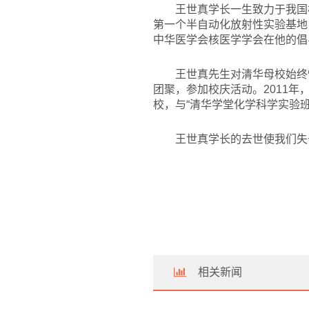
王世真学长一生致力于我国
第一个半自动化放射性实验基地，
中华医学会核医学学会在他的倡
王世真先生对清华母校始终
团聚，参加校庆活动。2011年
校，与“清华学堂化学科学实验
王世真学长的去世使我们失
相关新闻