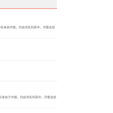
10名来自中国，刘自鸿名列其中，评委会给
有9名来自于中国，刘自鸿名列其中，评委会给