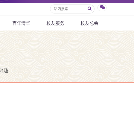
百年清华
校友服务
校友总会
兴趣