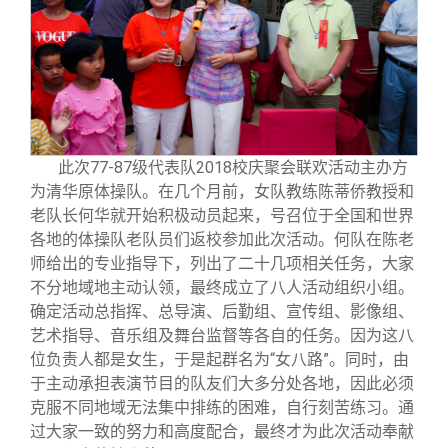
此次77-87级代表队2018校庆聚会联欢活动主办方
为清华原体操队。在几个月前，女队教练陈蒂侨教授和
老队长何华就开始积极动员起来，号召位于全国和世界
各地的体操队老队员们返校参加此次活动。何队在陈老
师给出的专业指导下，列出了二十几项相关任务，大家
不分地域地主动认领，最终成立了八人活动组织小组。
确定活动总指挥、总导演、后勤组、宣传组、影像组、
艺术指导、音乐组及舞台监督等各自的任务。因为这八
位负责人都是女生，于是起群名为“女八路”。同时，由
于主动承担表演节目的队友们大多分处各地，因此必须
克服不同地域无法集中排练的困难，自行刻苦练习。通
过大家一致的努力和高度配合，最终才为此次活动奉献