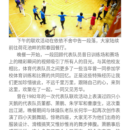
下午的联欢活动在依依不舍中告一段落，大家陆续
前往荷花池畔的熙春园餐厅。
晚餐一开始，一段回顾代表队员昔日训练场和赛场
上的精彩瞬间的视频吸引了所有人的目光。与其他校友
相比，体育代表队员之间更多了一些当年曾一同参加学
校体育训练和比赛的共同回忆。正是这些特殊经历让我
们更加珍惜彼此，不远千里万里，跟随自己的心，来到
这里，欢聚在了一起，一同又见芳华。
曾在1982年的一次代表队联欢活动上表演过四只小
天鹅的代表队员董都、萧鹏、朱学军和曹康生，这次重
出江湖，晚餐期间与体操队老队长何华一起再次创作表
演了四小天鹅舞蹈，惊艳四座，大家无不为他们出奇的
服装设计、滑稽搞笑又惟妙惟肖的舞步捧腹。萧鹏事后