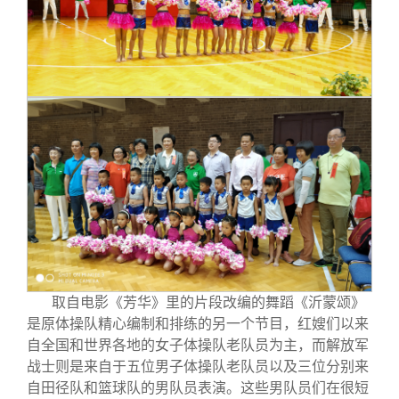
取自电影《芳华》里的片段改编的舞蹈《沂蒙颂》
是原体操队精心编制和排练的另一个节目，红嫂们以来
自全国和世界各地的女子体操队老队员为主，而解放军
战士则是来自于五位男子体操队老队员以及三位分别来
自田径队和篮球队的男队员表演。这些男队员们在很短