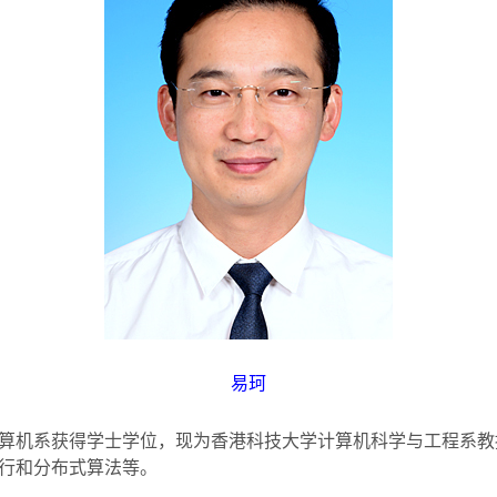
易珂
算机系获得学士学位，现为香港科技大学计算机科学与工程系教
行和分布式算法等。