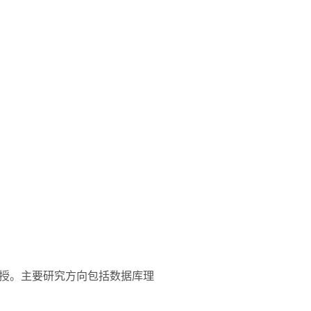
授。主要研究方向包括数据库理