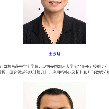
王欲甦
计算机系获得学士学位，现为美国加州大学圣地亚哥分校的哈利
教授。研究领域包括计算几何、应用拓扑以及拓扑和几何数据分