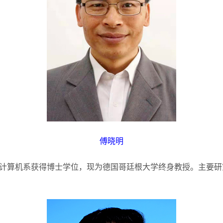
傅晓明
计算机系获得博士学位，现为德国哥廷根大学终身教授。主要研