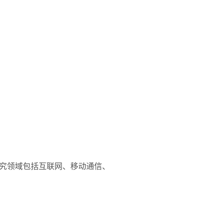
究领域包括互联网、移动通信、