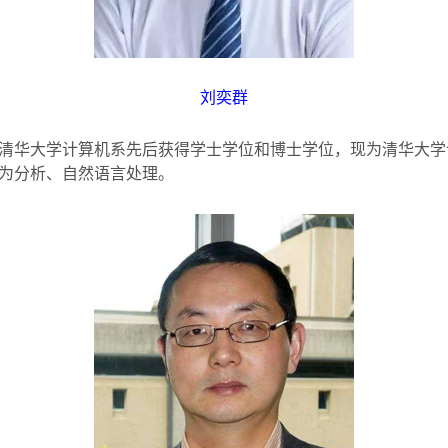
刘奕群
清华大学计算机系先后获得学士学位和博士学位，现为清华大学
为分析、自然语言处理。