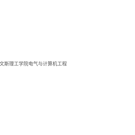
文斯理工学院电气与计算机工程