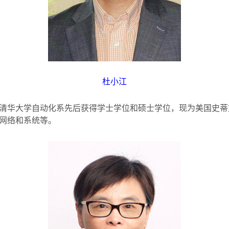
杜小江
清华大学自动化系先后获得学士学位和硕士学位，现为美国史蒂
网络和系统等。