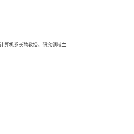
计算机系长聘教授。研究领域主