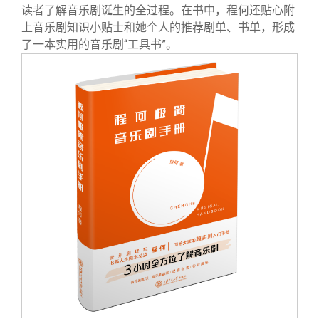
读者了解音乐剧诞生的全过程。在书中，程何还贴心附
上音乐剧知识小贴士和她个人的推荐剧单、书单，形成
了一本实用的音乐剧“工具书”。