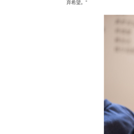
弃希望。”