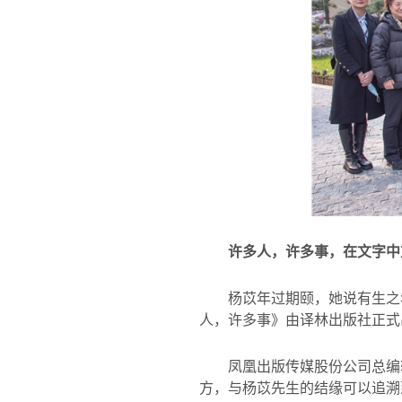
许多人，许多事，在文字中
杨苡年过期颐，她说有生之
人，许多事》由译林出版社正式
凤凰出版传媒股份公司总编
方，与杨苡先生的结缘可以追溯