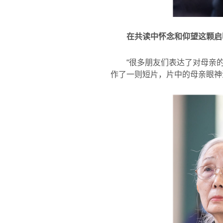
在共读中怀念和仰望这颗启
“很多朋友们表达了对母亲
作了一则短片，片中的母亲眼神