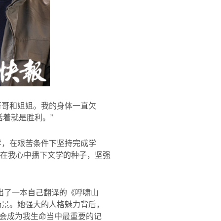
哥哥和姐姐。我的身体一直欠
着就是胜利。”
学，在艰苦条件下坚持完成学
在我心中播下文学的种子，坚强
出了一本自己翻译的《呼啸山
场景。她强大的人格魅力背后，
会成为我生命当中最重要的记