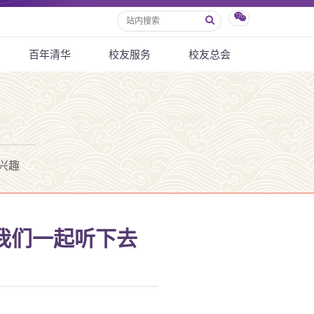
百年清华
校友服务
校友总会
兴趣
我们一起听下去