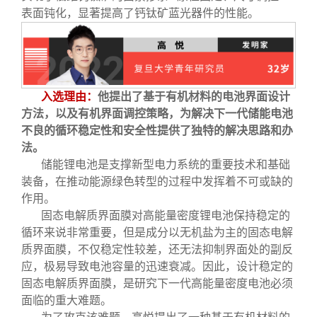
表面钝化，显著提高了钙钛矿蓝光器件的性能。
入选理由：
他提出了基于有机材料的电池界面设计
方法，以及有机界面调控策略，为解决下一代储能电池
不良的循环稳定性和安全性提供了独特的解决思路和办
法。
储能锂电池是支撑新型电力系统的重要技术和基础
装备，在推动能源绿色转型的过程中发挥着不可或缺的
作用。
固态电解质界面膜对高能量密度锂电池保持稳定的
循环来说非常重要，但是成分以无机盐为主的固态电解
质界面膜，不仅稳定性较差，还无法抑制界面处的副反
应，极易导致电池容量的迅速衰减。因此，设计稳定的
固态电解质界面膜，是研究下一代高能量密度电池必须
面临的重大难题。