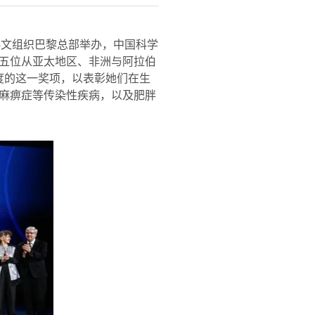
科文组织巴黎总部举办，中国科学
五位从亚太地区、非洲与阿拉伯
度的这一奖项，以表彰她们在生
麻痹症等传染性疾病，以及肥胖