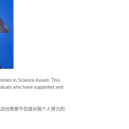
Women in Science Award. This
dividuals who have supported and
。这份荣誉不仅是对我个人努力的