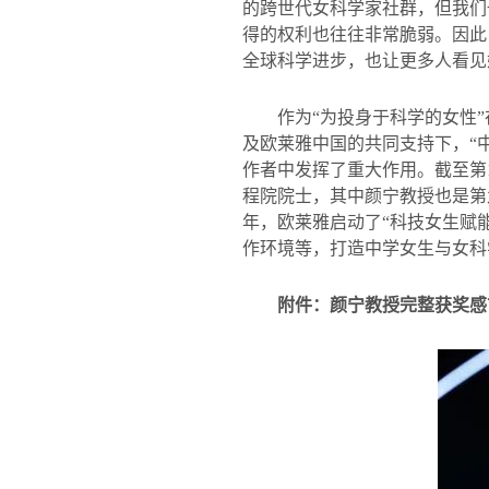
的跨世代女科学家社群，但我们
得的权利也往往非常脆弱。因此
全球科学进步，也让更多人看见
作为“为投身于科学的女性
及欧莱雅中国的共同支持下，“
作者中发挥了重大作用。截至第
程院院士，其中颜宁教授也是第
年，欧莱雅启动了
“
科技女生赋
作环境等，打造中学女生与女科
附件：颜宁教授完整获奖感