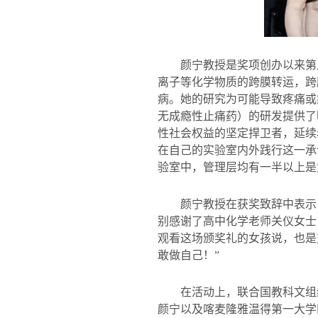
颜宁教授是奖项创办以来第
离子等化学物质的跨膜转运，跨
病。她的研究为可能导致疼痛或
无成瘾性止痛药）的研发提供了
性社会权益的坚定捍卫者，延续
在自己的实验室内外践行这一承
验室中，管理层均有一半以上是
颜宁教授在获奖致辞中表示
别感谢了高中化学老师关仪女士
观看这场颁奖礼的女孩说，也是
敢做自己！”
在活动上，联合国教科文组
颜宁以及喀麦隆雅温得第一大学