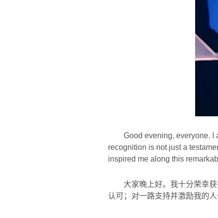
Good evening, everyone. I
recognition is not just a testam
inspired me along this remarkab
大家晚上好。我十分荣幸获
认可；对一路支持并激励我的人