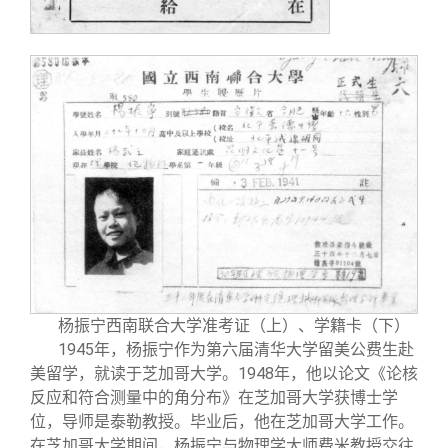
杨振宁西南联合大学准考证（上）、学籍卡（下）
1945年，杨振宁作为第六届清华大学留美公费生赴
美留学，就读于芝加哥大学。1948年，他以论文《论核
反应和符合测量中的角分布》在芝加哥大学获博士学
位，导师是泰勒教授。毕业后，他在芝加哥大学工作。
在芝加哥大学期间，杨振宁与物理学大师费米教授交往