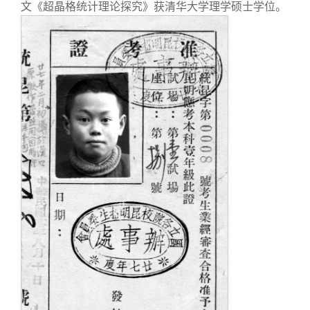
文《超晶格统计理论探究》获清华大学理学硕士学位。