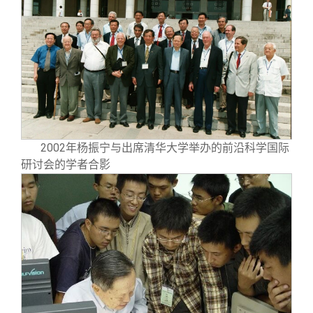
2002年杨振宁与出席清华大学举办的前沿科学国际
研讨会的学者合影