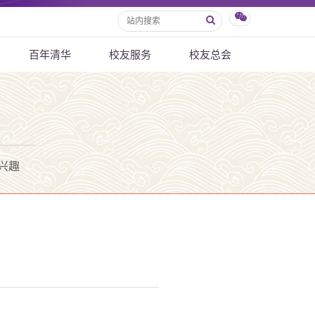
百年清华
校友服务
校友总会
兴趣