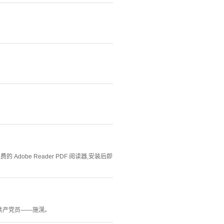
Adobe Reader PDF 阅读器,安装后即
共产党员——施滉。