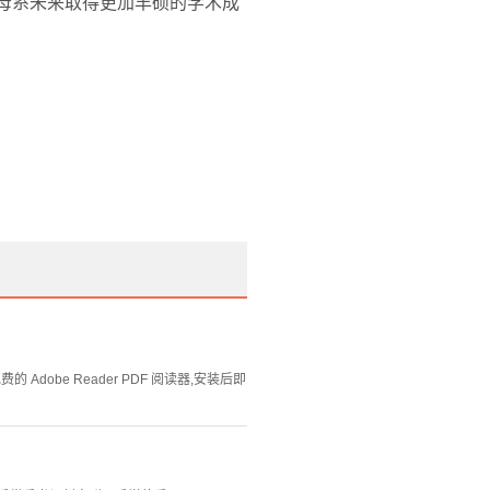
福母系未来取得更加丰硕的学术成
Adobe Reader PDF 阅读器,安装后即