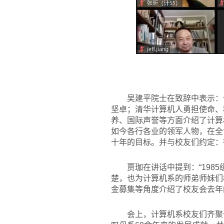
吴建平院士在致辞中表示：
坚卓；清华计算机人勇担使命、
养、国际声誉等方面介绍了计算
如今各行各业的领军人物，在全
十年的目标。并与校友们约定：
贾珈在讲话中提到：“19
楚，也为计算机系的师弟师妹们
金募集等角度介绍了校友会去年
会上，计算机系校友们齐聚