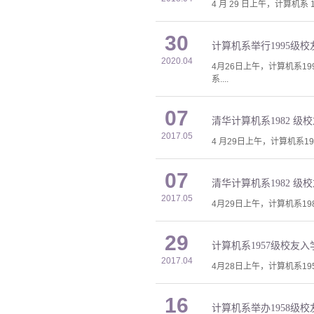
4 月 29 日上午，计算机
30
计算机系举行1995级校
2020.04
4月26日上午，计算机系1
系....
07
清华计算机系1982 级
2017.05
4 月29日上午，计算机系1
07
清华计算机系1982 级
2017.05
4月29日上午，计算机系1
29
计算机系1957级校友
2017.04
4月28日上午，计算机系19
16
计算机系举办1958级