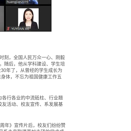
时刻，全国人民万众一心、刚毅
。随后，他从学科建设、学生培
30年了，从曾经的学生成长为
重身体，不忘为祖国健康工作五
成为各行各业的中流砥柱、行业翘
区校友活动、校友宣传、系发展基
0周年》宣传片后，校友们纷纷赞