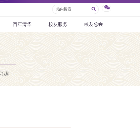
百年清华
校友服务
校友总会
兴趣