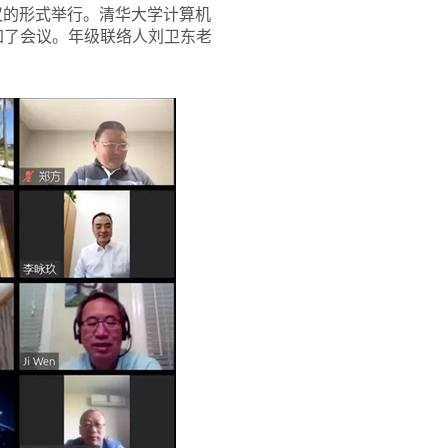
会议的形式举行。清华大学计算机
加了会议。年级联络人刘卫东老