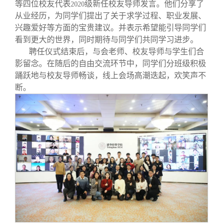
等四位校友代表
级新任校友导师发言。他们分享了
2020
从业经历，为同学们提出了关于求学过程、职业发展、
兴趣爱好等方面的宝贵建议。并表示希望能引导同学们
看到更大的世界，同时期待与同学们共同学习进步。
聘任仪式结束后，与会老师、校友导师与学生们合
影留念。在随后的自由交流环节中，同学们分班级积极
踊跃地与校友导师畅谈，线上会场高潮迭起，欢笑声不
断。