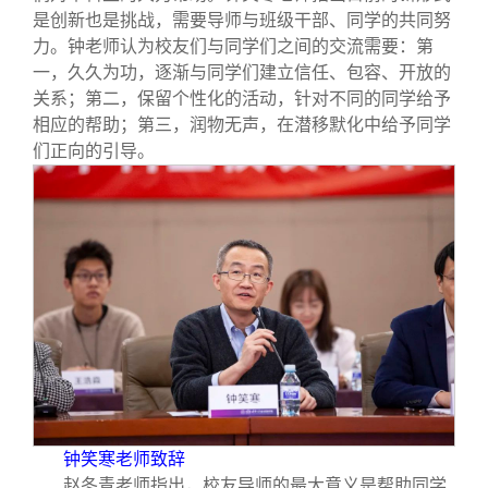
是创新也是挑战，需要导师与班级干部、同学的共同努
力。钟老师认为校友们与同学们之间的交流需要：第
一，久久为功，逐渐与同学们建立信任、包容、开放的
关系；第二，保留个性化的活动，针对不同的同学给予
相应的帮助；第三，润物无声，在潜移默化中给予同学
们正向的引导。
钟笑寒老师致辞
赵冬青老师指出，校友导师的最大意义是帮助同学