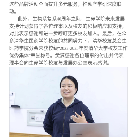
这些品牌活动全面提升多元服务，推动产学研深度联
动。
此外，生物系复系
周年之际，生命学院未来发展
40
支持计划获得了各位理事以及校友的积极响应和支持，
对此表示感谢和进一步呼吁更多校友加入。最后，在众
多清华生医药学院校友的共同努力下，清华校友总会生
医药学院分会荣获校级
年度清华大学校友工作
“2022-2023
优秀集体
荣誉称号。黄潇感谢各位理事的付出并代表
”
理事会向生命学院校友与发展办公室表示感谢。