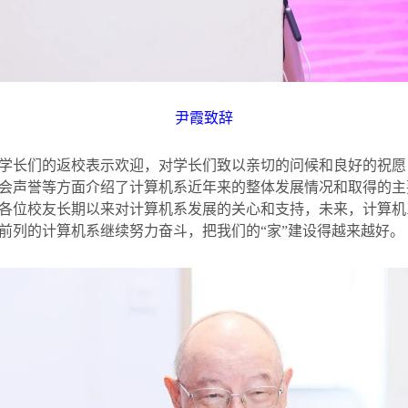
尹霞致辞
学长们的返校表示欢迎，对学长们致以亲切的问候和良好的祝愿
会声誉等方面介绍了计算机系近年来的整体发展情况和取得的主
各位校友长期以来对计算机系发展的关心和支持，未来，计算机
前列的计算机系继续努力奋斗，把我们的“家”建设得越来越好。