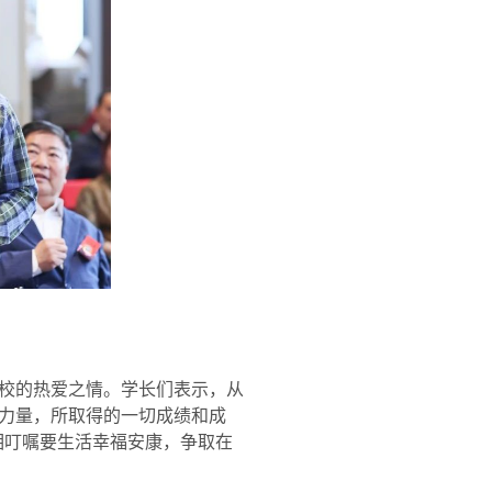
校的热爱之情。学长们表示，从
力量，所取得的一切成绩和成
相叮嘱要生活幸福安康，争取在