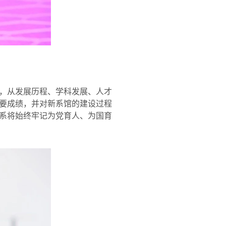
，从发展历程、学科发展、人才
要成绩，并对新系馆的建设过程
系将始终牢记为党育人、为国育