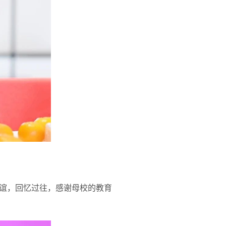
谊，回忆过往，感谢母校的教育