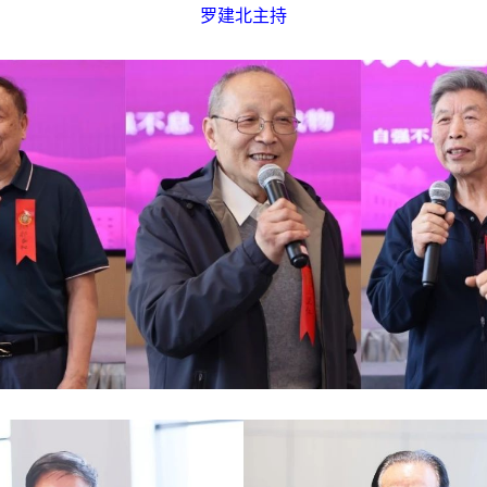
罗建北主持