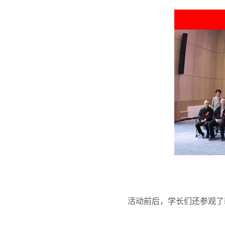
活动前后，学长们还参观了