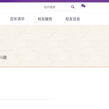
百年清华
校友服务
校友总会
兴趣