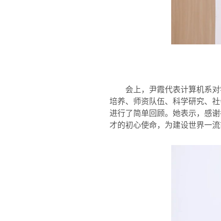
会上，尹霞代表计算机系对
培养、师资队伍、科学研究、社
进行了简单回顾。她表示，感谢
才的初心使命，为建设世界一流