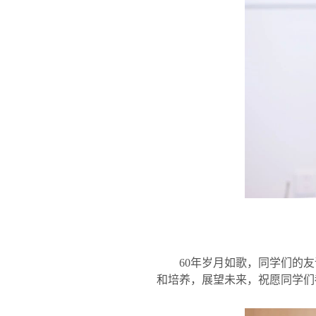
60
年岁月如歌，同学们的友
和培养，展望未来，祝愿同学们