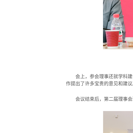
会上，参会理事还就学科建
作提出了许多宝贵的意见和建议
会议结束后，第二届理事会