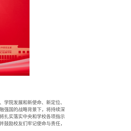
、学院发展和新使命、新定位、
融强国的战略背景下，将持续深
将扎实落实中央和学校各项指示
并鼓励校友们牢记使命与责任，