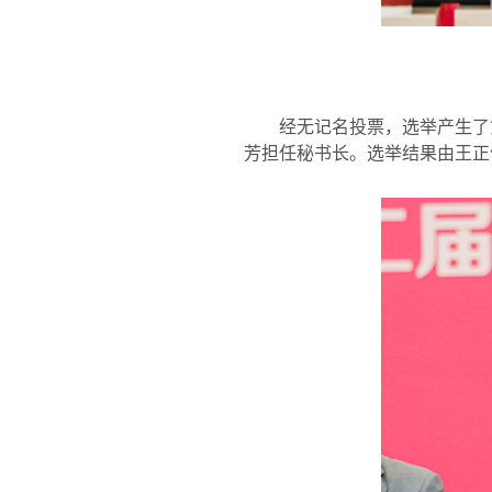
经无记名投票，选举产生了
芳担任秘书长。选举结果由王正