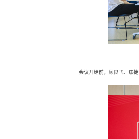
会议开始前，顾良飞、焦捷