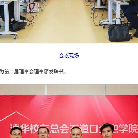
会议现场
为第二届理事会理事颁发聘书。