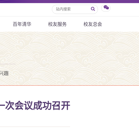
百年清华
校友服务
校友总会
兴趣
一次会议成功召开