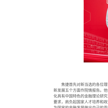
焦捷首先对新当选的各位理
新发展五个方面作院情报告。他
化具有中国特色的金融理论研究
要求，肩负起国家人才培养和政
为国家的金融发展做出自己的贡