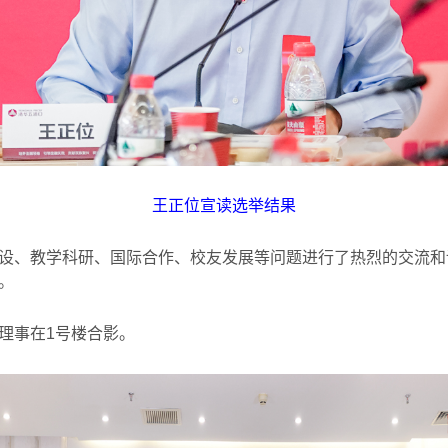
王正位宣读选举结果
设、教学科研、国际合作、校友发展等问题进行了热烈的交流和
。
理事在
1
号楼合影。