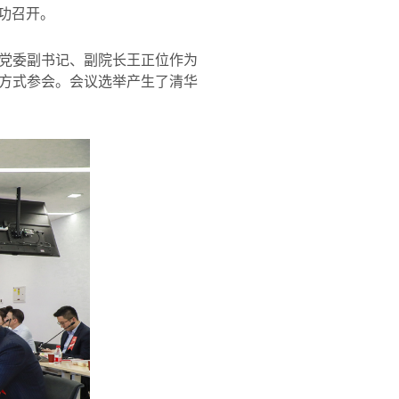
功召开。
党委副书记、副院长王正位作为
方式参会。会议选举产生了清华