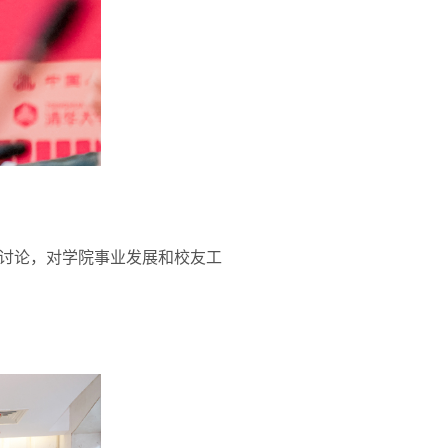
讨论，对学院事业发展和校友工