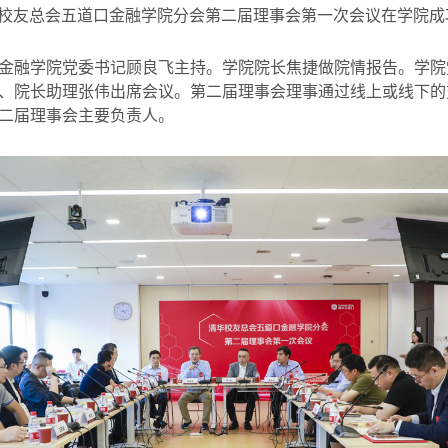
校友总会五道口金融学院分会第二届理事会第一次会议在学院成
金融学院党委书记顾良飞主持。学院院长焦捷做院情报告。学院
、院长助理张伟出席会议。第二届理事会理事通过线上或线下的
二届理事会主要负责人。