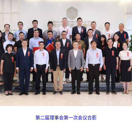
第二届理事会第一次会议合影