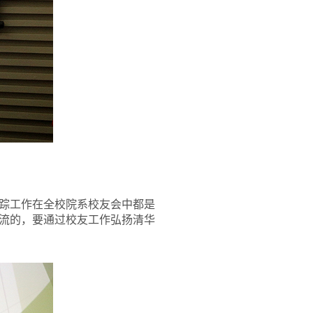
踪工作在全校院系校友会中都是
流的，要通过校友工作弘扬清华