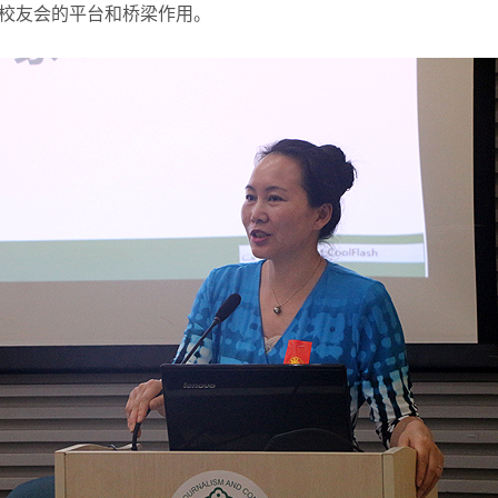
校友会的平台和桥梁作用。