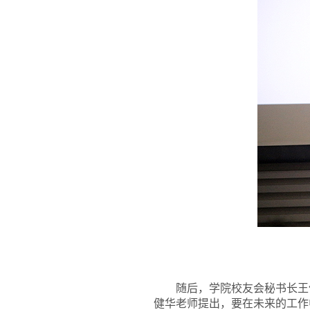
随后，学院校友会秘书长王
健华老师提出，要在未来的工作