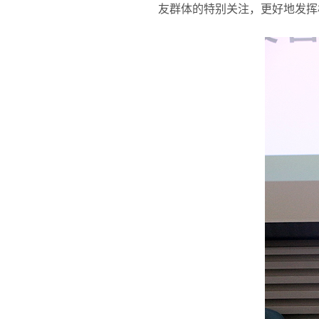
友群体的特别关注，更好地发挥