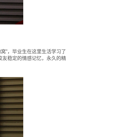
窝”，毕业生在这里生活学习了
校友稳定的情感记忆，永久的精