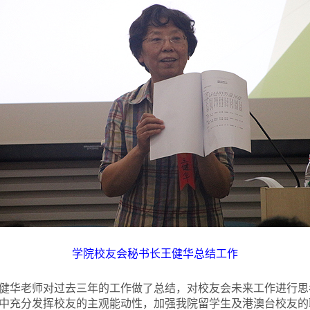
学院校友会秘书长王健华总结工作
健华老师对过去三年的工作做了总结，对校友会未来工作进行思
中充分发挥校友的主观能动性，加强我院留学生及港澳台校友的