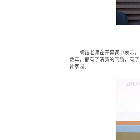
胡钰老师在开幕词中表示，
数年，都有了清新的气质，有了
神家园。