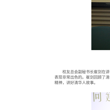
校友总会副秘书长崔剑在讲
表现非常出色的。崔剑回顾了清
精神，讲好清华人故事。