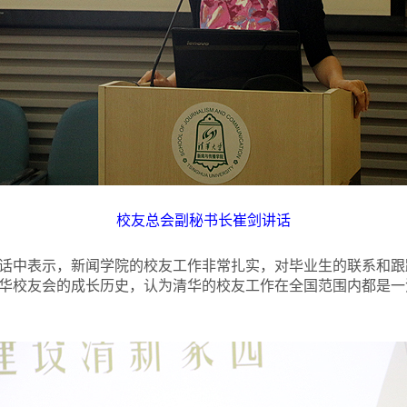
校友总会副秘书长崔剑讲话
话中表示，新闻学院的校友工作非常扎实，对毕业生的联系和跟
华校友会的成长历史，认为清华的校友工作在全国范围内都是一