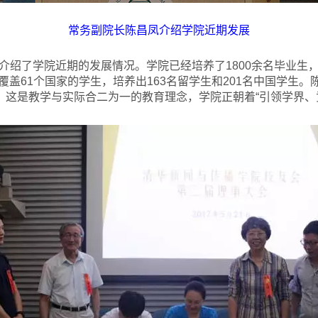
常务副院长陈昌凤介绍学院近期发展
介绍了学院近期的发展情况。学院已经培养了1800余名毕业生
覆盖61个国家的学生，培养出163名留学生和201名中国学生
式，这是教学与实际合二为一的教育理念，学院正朝着“引领学界、