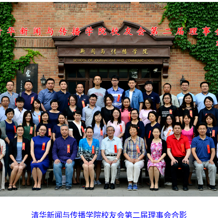
清华新闻与传播学院校友会第二届理事会合影