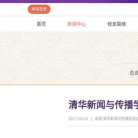
邮箱登录
首页
新闻中心
校友联络
总
清华新闻与传播
2017-05-24
|
来源 清华新闻与传播校友