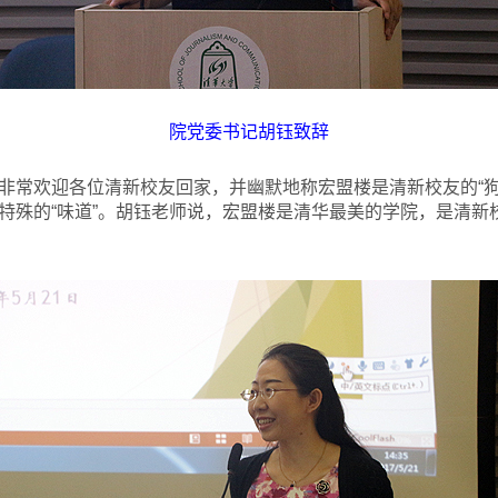
院党委书记胡钰致辞
非常欢迎各位清新校友回家，并幽默地称宏盟楼是清新校友的“狗
特殊的“味道”。胡钰老师说，宏盟楼是清华最美的学院，是清新