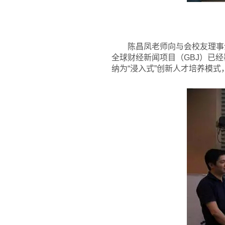
陈昌凤老师向与会校友理事
全球财经新闻项目（GBJ）已经
纳为“浸入式”创新人才培养模