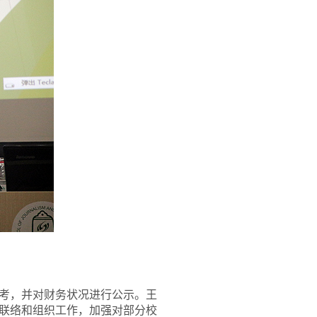
考，并对财务状况进行公示。王
联络和组织工作，加强对部分校