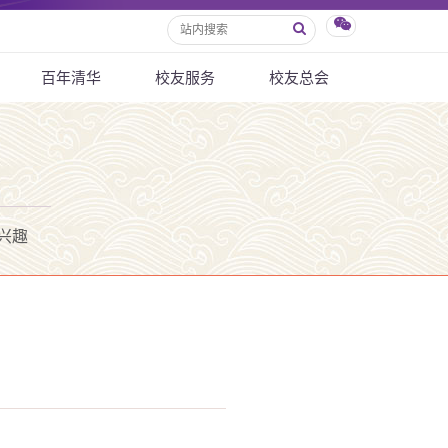
百年清华
校友服务
校友总会
兴趣