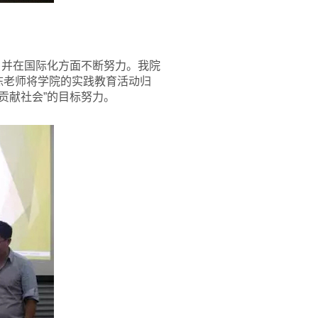
，并在国际化方面不断努力。我院
。陈老师将学院的实践教育活动归
贡献社会”的目标努力。