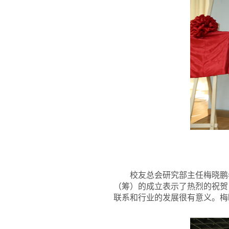
校友总会研究部主任梅晓鹏
（筹）的成立表示了热烈的祝贺
联系和行业的发展很有意义。梅