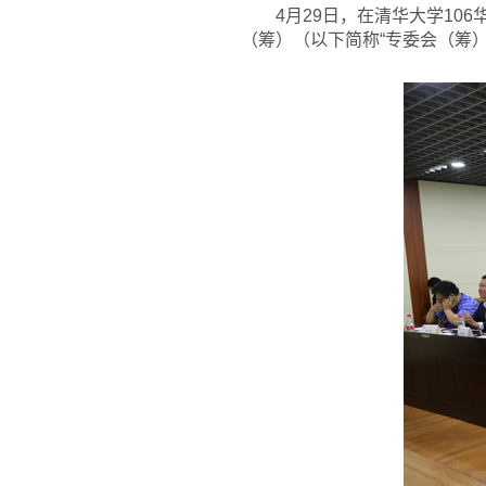
4
月29日，在清华大学10
（筹）（以下简称“专委会（筹）