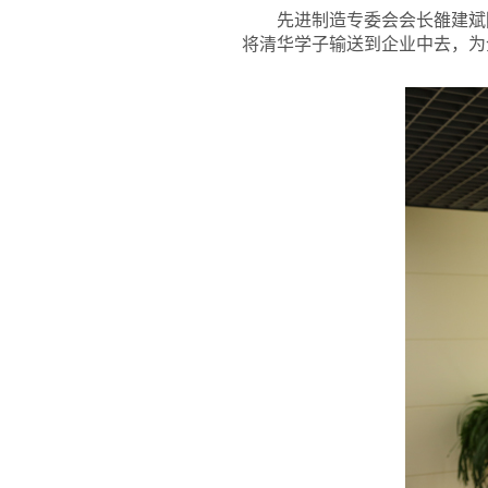
先进制造专委会会长雒建斌
将清华学子输送到企业中去，为