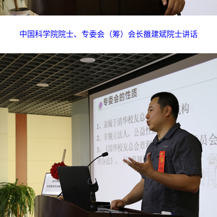
中国科学院院士、专委会（筹）会长雒建斌院士讲话