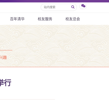
百年清华
校友服务
校友总会
兴趣
举行