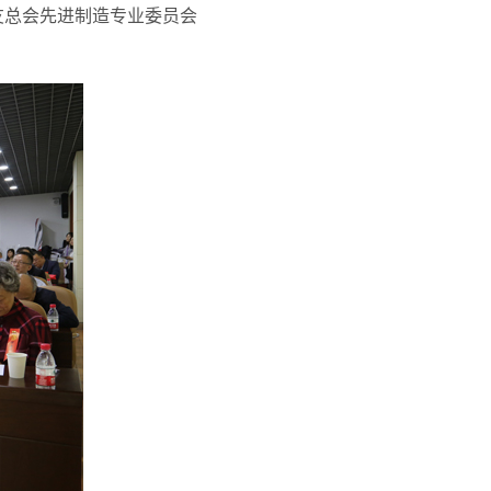
友总会先进制造专业委员会