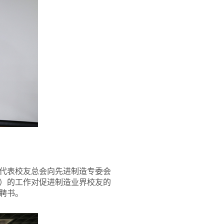
代表校友总会向先进制造专委会
）的工作对促进制造业界校友的
聘书。