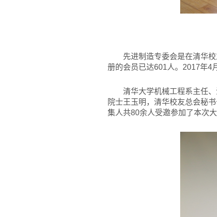
先进制造专委会是在清华校
册的会员已达601人。2017
清华大学机械工程系主任、
院士王玉明，清华校友总会秘书
集人共80余人受邀参加了本次