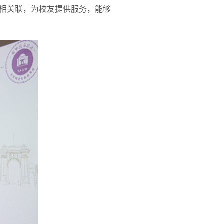
相关联，为校友提供服务，能够