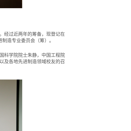
。经过近两年的筹备，现登记在
先进制造专业委员会（筹）。
国科学院院士朱静，中国工程院
以及各地先进制造领域校友的召