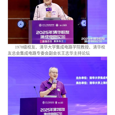
1978级校友、清华大学集成电路学院教授、清华校
友总会集成电路专委会副会长王志华主持论坛