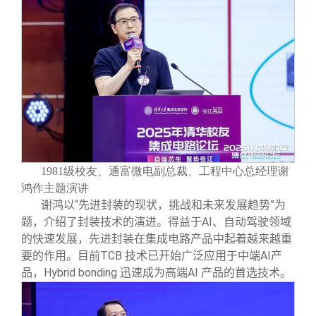
1981级校友、通富微电副总裁、工程中心总经理谢
鸿作主题演讲
谢鸿以“先进封装的现状，挑战和未来发展趋势”为
题，介绍了封装技术的演进。得益于AI、自动驾驶领域
的快速发展，先进封装在集成电路产品中起着越来越重
要的作用。目前TCB 技术已开始广泛应用于中端AI产
品，Hybrid bonding 迅速成为高端AI 产品的首选技术。