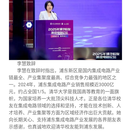
李慧致辞
李慧在致辞时指出，浦东新区是国内集成电路产业
链最全、产业集聚度最高、综合竞争力最强的地区之
一。2024年，浦东集成电路产业销售规模近3000亿
元，约占全国1/5。清华大学是我国高等教育的一面旗
帜，为国家培养一大批顶尖科技人才。正是各位清华校
友在集成电路领域的选择和坚持，才能在技术创新、人
才培养、产业集聚等方面为区域经济作出巨大贡献。她
向长期关心、支持浦东集成电路产业发展的各界朋友表
示感谢，也真诚地欢迎清华校友能到浦东发展。