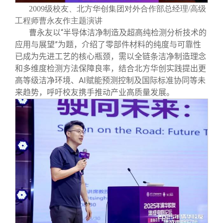
2009级校友、北方华创集团对外合作部总经理/高级
工程师曹永友作主题演讲
曹永友以“半导体洁净制造及超高纯检测分析技术的
应用与展望”为题，介绍了零部件材料的纯度与可靠性
已成为先进工艺的核心瓶颈，需以全链条洁净制造理念
和多维度检测方法保障良率，结合北方华创实践提出更
高等级洁净环境、AI赋能预测控制及国际标准协同等未
来趋势，呼吁校友携手推动产业高质量发展。