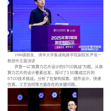
1996级校友、清华大学集成电路学院副院长尹首一
教授作主题演讲
尹首一以“高算力芯片设计的STCO挑战”为题，从高
算力芯片的设计要素出发，探讨了3.5D集成芯片的
STCO技术挑战，分析了在架构探索、组件设计、快速
仿真、工艺协同等方面存在的关键问题。