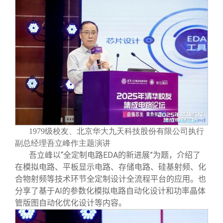
1979级校友、北京华大九天科技股份有限公司执行
副总经理吾立峰作主题演讲
吾立峰以“全定制电路EDA的新进展”为题，介绍了
在模拟电路、平板显示电路、存储电路、硅基射频、化
合物射频等技术环节全定制设计全流程平台的应用。也
分享了基于AI的参数化模拟电路自动化设计和功率晶体
管版图自动化优化设计等内容。