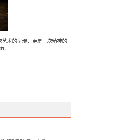
次艺术的呈现，更是一次精神的
命。