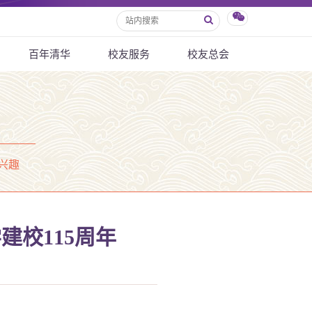
百年清华
校友服务
校友总会
兴趣
建校115周年