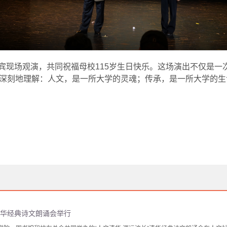
宾现场观演，共同祝福母校115岁生日快乐。这场演出不仅是一
深刻地理解：人文，是一所大学的灵魂；传承，是一所大学的生
 清华经典诗文朗诵会举行