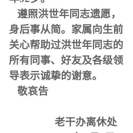
遵照洪世年同志遗愿，
身后事从简。家属向生前
关心帮助过洪世年同志的
所有同事、好友及各级领
导表示诚挚的谢意。
敬哀告
老干办离休处