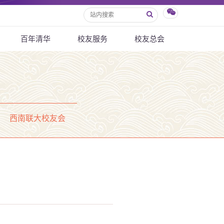
百年清华
校友服务
校友总会
西南联大校友会