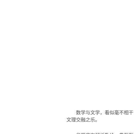
数学与文学，看似毫不相干
文理交融之乐。