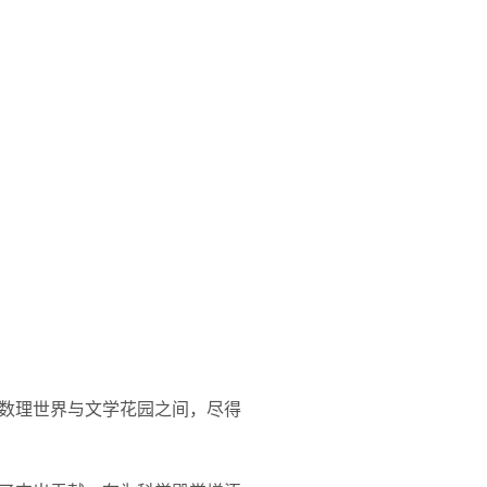
数理世界与文学花园之间，尽得