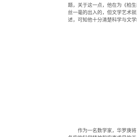
题，关于这一点，他在为《柏生
丝一毫的出入的，但文学艺术就
述，可知他十分清楚科学与文学
作为一名数学家，华罗庚将