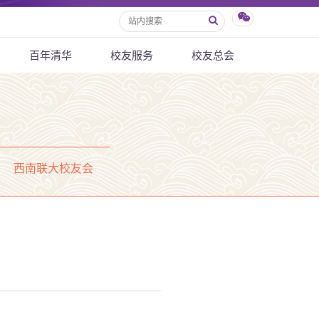
百年清华
校友服务
校友总会
西南联大校友会