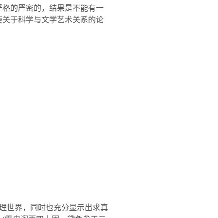
严格的严密的，结果是不能有一
庚关于科学与文学艺术关系的论
理世界，同时也充分显示出求真